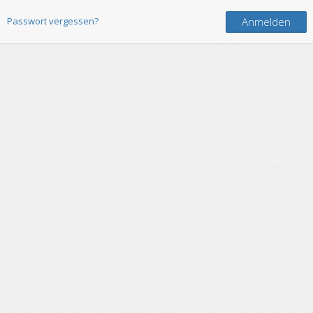
Passwort vergessen?
Anmelden