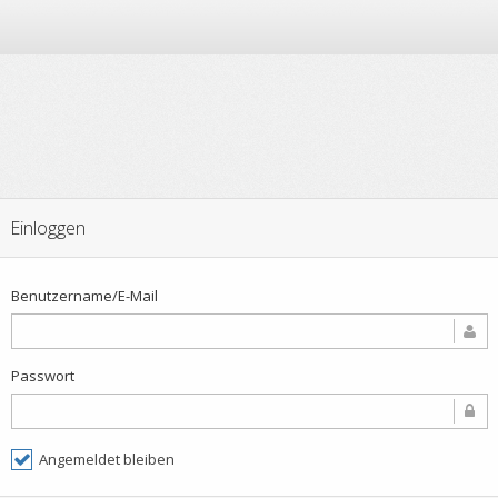
Einloggen
Benutzername/E-Mail
Passwort
Angemeldet bleiben